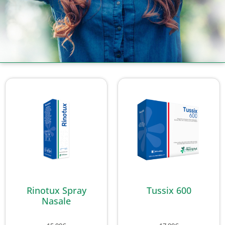
Rinotux Spray
Tussix 600
Nasale