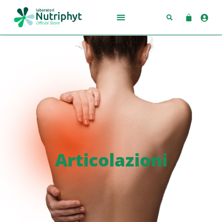
Articolazioni