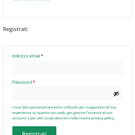
Registrati
Indirizzo email
*
Password
*
I tuoi dati personali verranno utilizzati per supportare la tua
esperienza su questo sito web, per gestire l'accesso al tuo
account e per altri scopi descritti nella nostra
privacy policy
.
Registrati